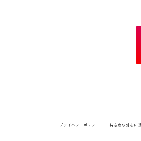
プライバシーポリシー
特定商取引法に