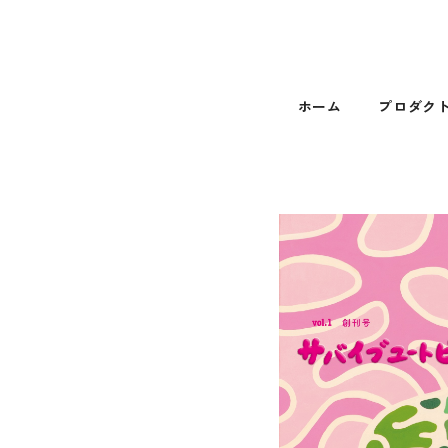
ホーム
プロダク